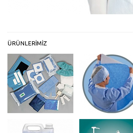
ÜRÜNLERIMIZ